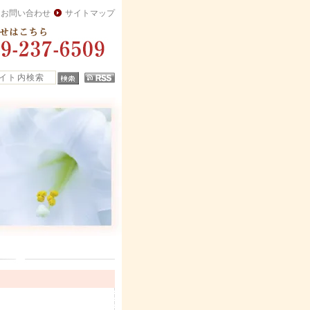
お問い合わせ
サイトマップ