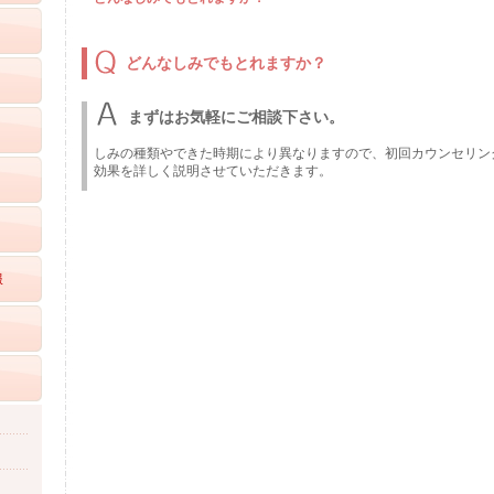
どんなしみでもとれますか？
まずはお気軽にご相談下さい。
しみの種類やできた時期により異なりますので、初回カウンセリン
効果を詳しく説明させていただきます。
服