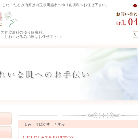
、しわ・たるみ治療は埼玉県川越市のゆり皮膚科へお任せ下さい。
・美容皮膚科のゆり皮膚科。
り、しわ・たるみ治療はお任せ下さい。
しみ・そばかす・くすみ
どんなしみでもとれますか？