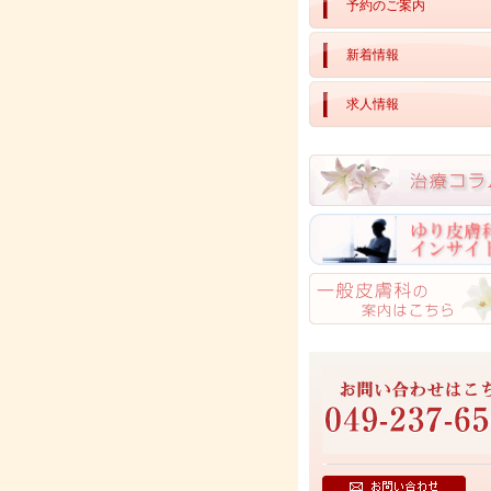
予約のご案内
新着情報
求人情報