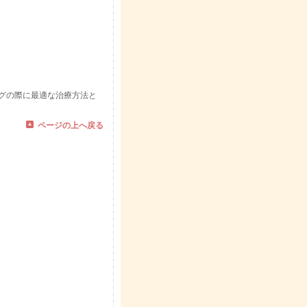
グの際に最適な治療方法と
ページの上へ戻る